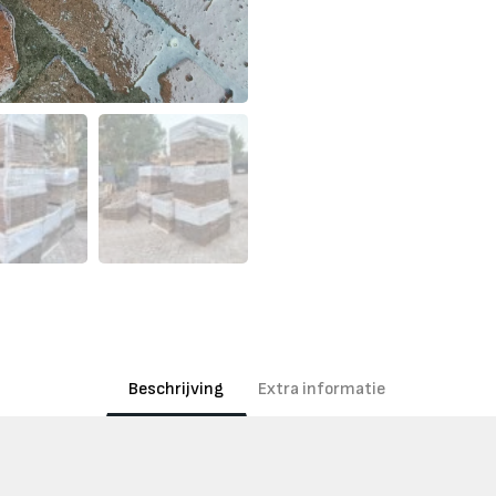
Beschrijving
Extra informatie