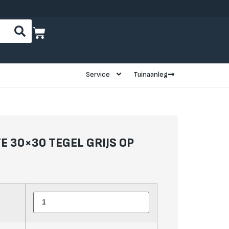
Service
Tuinaanleg
E 30×30 TEGEL GRIJS OP