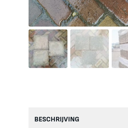
BESCHRIJVING