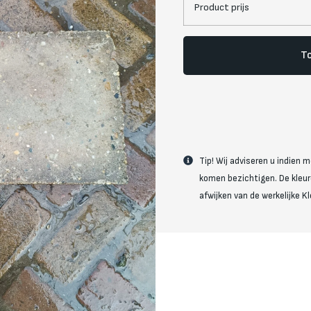
Product prijs
To
Tip! Wij adviseren u indien m
komen bezichtigen. De kleur
afwijken van de werkelijke Kl