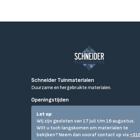
Schneider Tuinmaterialen
Duurzame en hergebruikte materialen.
Openingstijden
Let op
:
Wij zijn gesloten van 17 juli t/m 16 augustus.
Wilt u toch langskomen om materialen te
bekijken? Neem dan vooraf contact op via
+31