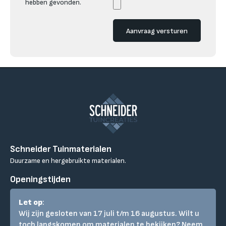
hebben gevonden.
Aanvraag versturen
Schneider Tuinmaterialen
Duurzame en hergebruikte materialen.
Openingstijden
Let op
:
Wij zijn gesloten van 17 juli t/m 16 augustus. Wilt u
toch langskomen om materialen te bekijken? Neem