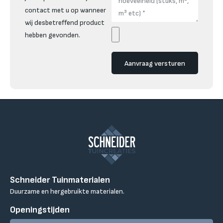
contact met u op wanneer
wij desbetreffend product
hebben gevonden.
Aanvraag versturen
Schneider Tuinmaterialen
Duurzame en hergebruikte materialen.
Openingstijden