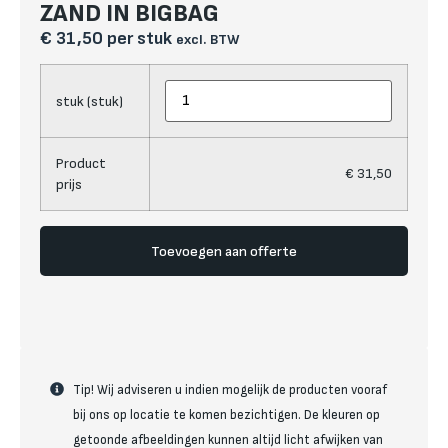
ZAND IN BIGBAG
€
31,50
per stuk
excl. BTW
stuk (stuk)
Product
€
31,50
prijs
Toevoegen aan offerte
Tip! Wij adviseren u indien mogelijk de producten vooraf
bij ons op locatie te komen bezichtigen. De kleuren op
getoonde afbeeldingen kunnen altijd licht afwijken van