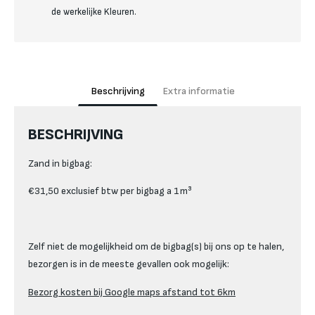
de werkelijke Kleuren.
Beschrijving
Extra informatie
BESCHRIJVING
Zand in bigbag:
€31,50 exclusief btw per bigbag a 1m³
Zelf niet de mogelijkheid om de bigbag(s) bij ons op te halen,
bezorgen is in de meeste gevallen ook mogelijk:
Bezorg kosten bij Google maps afstand tot 6km