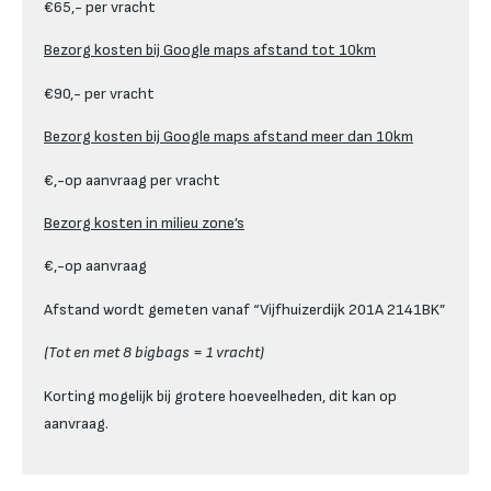
€65,- per vracht
Bezorg kosten bij Google maps afstand tot 10km
€90,- per vracht
Bezorg kosten bij Google maps afstand meer dan 10km
€,-op aanvraag per vracht
Bezorg kosten in milieu zone’s
€,-op aanvraag
Afstand wordt gemeten vanaf “Vijfhuizerdijk 201A 2141BK”
(Tot en met 8 bigbags = 1 vracht)
Korting mogelijk bij grotere hoeveelheden, dit kan op
aanvraag.